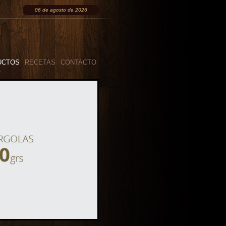
06 de agosto de 2026
UCTOS
RECETAS
CONTACTO