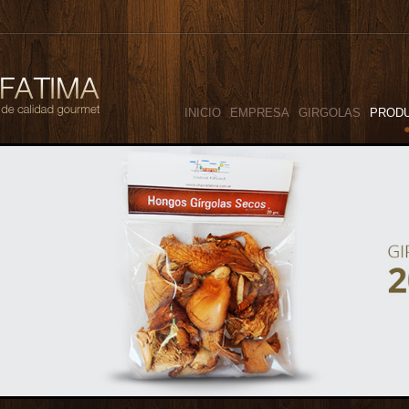
INICIO
EMPRESA
GIRGOLAS
PROD