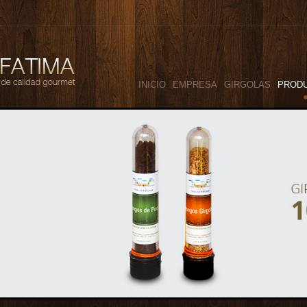
INICIO
EMPRESA
GIRGOLAS
PROD