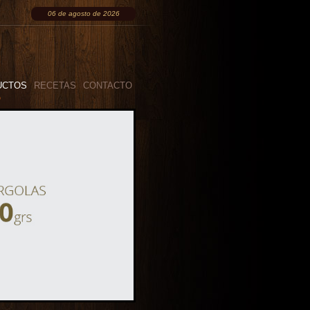
06 de agosto de 2026
UCTOS
RECETAS
CONTACTO